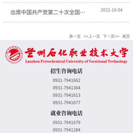
2022-10-04
出席中国共产党第二十次全国代表大会代表全部选出
第一页
<<上一页
下一页>>
尾页
招生咨询电话
0931-7941662
0931-7941364
0931-7941613
0931-7941677
就业咨询电话
0931-7941679
0931-7941284