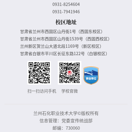
0931-8254604
0931-7941946
校区地址
甘肃省兰州市西固区山丹街1号（西固东校区）
甘肃省兰州市西固区山丹街1539号（西固西校区）
兰州新区贺兰山大道北段1169号（新区校区）
甘肃省白银市平川区长征东路122号（白银校区）
扫一扫访问手机
学校官微
兰州石化职业技术大学©版权所有
信息管理：党委宣传统战部
邮编：730060