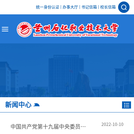
统一身份认证
办事大厅
书记信箱
校长信箱
新闻中心
2022-10-10
中国共产党第十九届中央委员会第七次全体会议在京召开