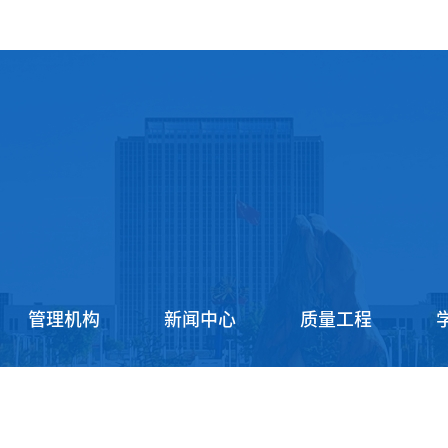
管理机构
新闻中心
质量工程