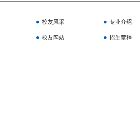
校友风采
专业介绍
校友网站
招生章程