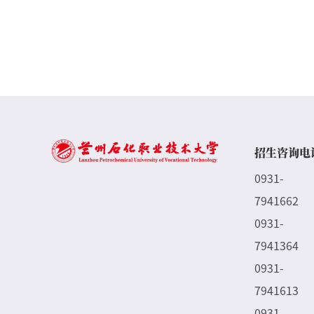
招生咨询电
0931-
7941662
0931-
7941364
0931-
7941613
0931-