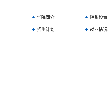
学院简介
院系设置
招生计划
就业情况