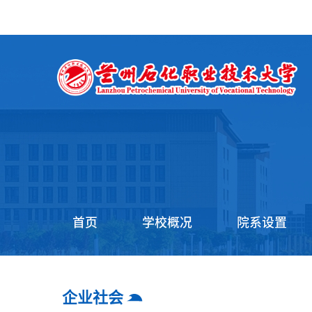
首页
学校概况
院系设置
企业社会