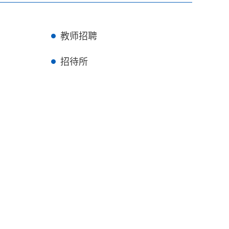
教师招聘
招待所