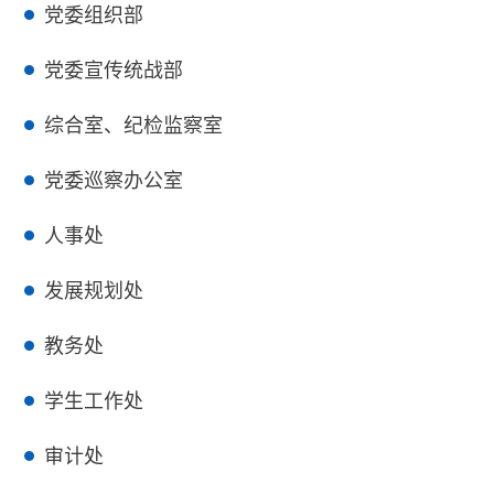
党委组织部
党委宣传统战部
综合室、纪检监察室
党委巡察办公室
人事处
发展规划处
教务处
学生工作处
审计处