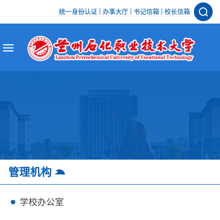
统一身份认证
办事大厅
书记信箱
校长信箱
管理机构
学校办公室