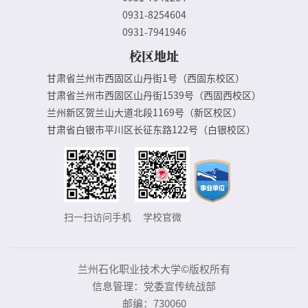
0931-8254604
0931-7941946
校区地址
甘肃省兰州市西固区山丹街1号（西固东校区）
甘肃省兰州市西固区山丹街1539号（西固西校区）
兰州新区贺兰山大道北段1169号（新区校区）
甘肃省白银市平川区长征东路122号（白银校区）
扫一扫访问手机
学校官微
兰州石化职业技术大学©版权所有
信息管理：党委宣传统战部
邮编：730060