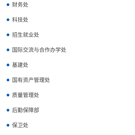
财务处
科技处
招生就业处
国际交流与合作办学处
基建处
国有资产管理处
质量管理处
后勤保障部
保卫处