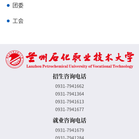
团委
工会
招生咨询电话
0931-7941662
0931-7941364
0931-7941613
0931-7941677
就业咨询电话
0931-7941679
0931-7941284