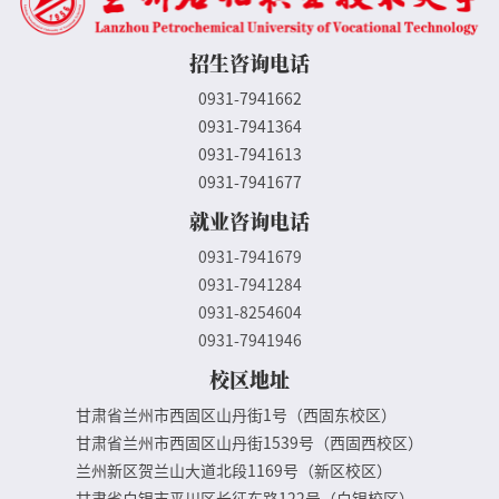
招生咨询电话
0931-7941662
0931-7941364
0931-7941613
0931-7941677
就业咨询电话
0931-7941679
0931-7941284
0931-8254604
0931-7941946
校区地址
甘肃省兰州市西固区山丹街1号（西固东校区）
甘肃省兰州市西固区山丹街1539号（西固西校区）
兰州新区贺兰山大道北段1169号（新区校区）
甘肃省白银市平川区长征东路122号（白银校区）