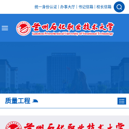
统一身份认证
办事大厅
书记信箱
校长信箱
质量工程