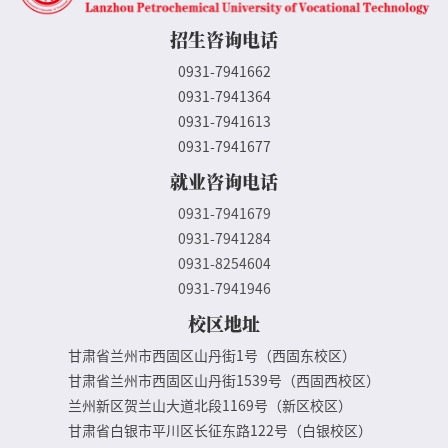
招生咨询电话
0931-7941662
0931-7941364
0931-7941613
0931-7941677
就业咨询电话
0931-7941679
0931-7941284
0931-8254604
0931-7941946
校区地址
甘肃省兰州市西固区山丹街1号（西固东校区）
甘肃省兰州市西固区山丹街1539号（西固西校区）
兰州新区贺兰山大道北段1169号（新区校区）
甘肃省白银市平川区长征东路122号（白银校区）