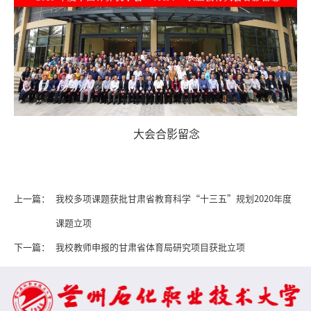
大会合影留念
上一篇：
我校多项课题获批甘肃省教育科学“十三五”规划2020年度
课题立项
下一篇：
我校教师申报的甘肃省体育局研究项目获批立项