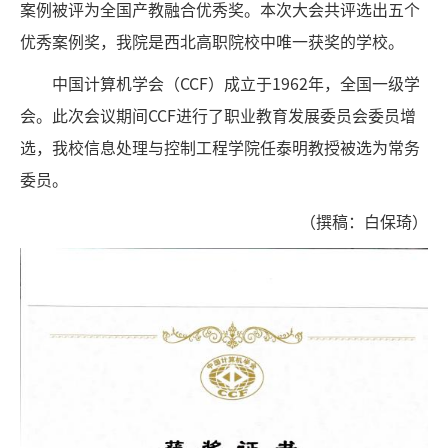
案例被评为全国产教融合优秀奖。本次大会共评选出五个
优秀案例奖，我院是西北高职院校中唯一获奖的学校。
中国计算机学会（CCF）成立于1962年，全国一级学
会。此次会议期间CCF进行了职业教育发展委员会委员增
选，我校信息处理与控制工程学院任泰明教授被选为常务
委员。
（撰稿：白保琦）