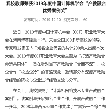
我校教师荣获2019年度中国计算机学会“产教融合
优秀案例奖”
发布时间：2019-12-10
浏览次数：
60
近日，2019年度中国计算机学会（CCF）职业教育大
会在海南博鳌隆重举行。来自全国100多所高校的领导、
专家和12家国内IT知名企业代表的共计200余人出席本次
大会。2019年度CCF职业教育大会主题为“打造产教融合
命运共同体”，旨在针对当下产教融合“合而不深”、校
企合作“校热企冷”的普遍现象，邀请部分有深度产教融
合经验的院校与企业进行经验交流与分享。
在会上，我校提交了“计算机网络技术专业产教融合
案例”。该案例与多家知名企业合作，开展产教融合工作
十多年，2008年与西元公司合作共建了甘肃第一个综合布