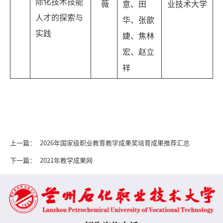
际化技术技能
薇
意、田
业技术大学
人才的探索与
华、张歆
实践
婕、焦林
宏、赵立
祥
上一篇：
2026年国家级职业教育教学成果奖培育成果推荐汇总
下一篇：
2021年教学成果网