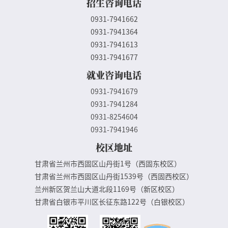
招生咨询电话
0931-7941662
0931-7941364
0931-7941613
0931-7941677
就业咨询电话
0931-7941679
0931-7941284
0931-8254604
0931-7941946
校区地址
甘肃省兰州市西固区山丹街1号（西固东校区）
甘肃省兰州市西固区山丹街1539号（西固西校区）
兰州新区贺兰山大道北段1169号（新区校区）
甘肃省白银市平川区长征东路122号（白银校区）