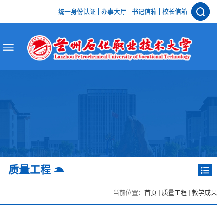
统一身份认证
办事大厅
书记信箱
校长信箱
质量工程
当前位置：
首页
质量工程
教学成果