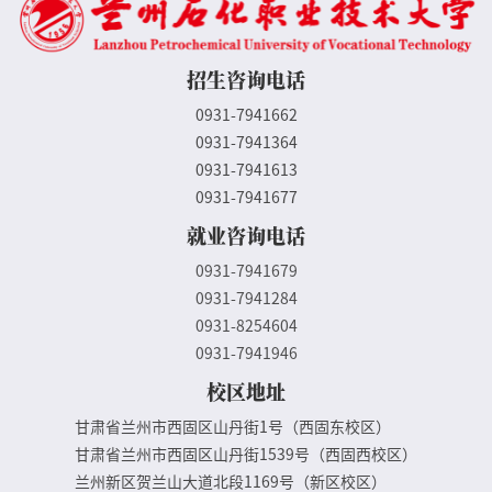
招生咨询电话
0931-7941662
0931-7941364
0931-7941613
0931-7941677
就业咨询电话
0931-7941679
0931-7941284
0931-8254604
0931-7941946
校区地址
甘肃省兰州市西固区山丹街1号（西固东校区）
甘肃省兰州市西固区山丹街1539号（西固西校区）
兰州新区贺兰山大道北段1169号（新区校区）