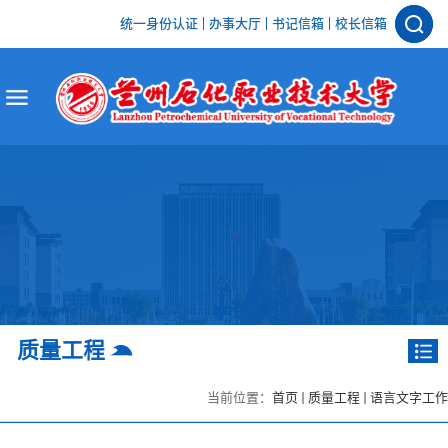
统一身份认证
办事大厅
书记信箱
校长信箱
质量工程
当前位置：
首页
质量工程
语言文字工作