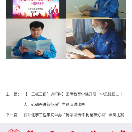
上一篇：
【“三抓三促”进行时】国际教育学院开展“学思践悟二十
大、砥砺奋进新征程”主题演讲比赛
下一篇：
石油化学工程学院举办“铸家国情怀 树精神灯塔”演讲比赛