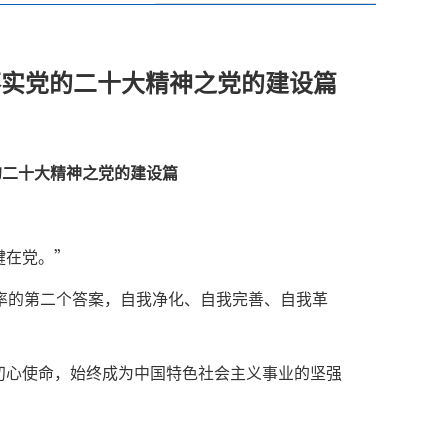
落实党的二十大精神之党的建设篇
的二十大精神之党的建设篇
键在党。”
率的第二个答案，自我净化、自我完善、自我革
初心使命，始终成为中国特色社会主义事业的坚强