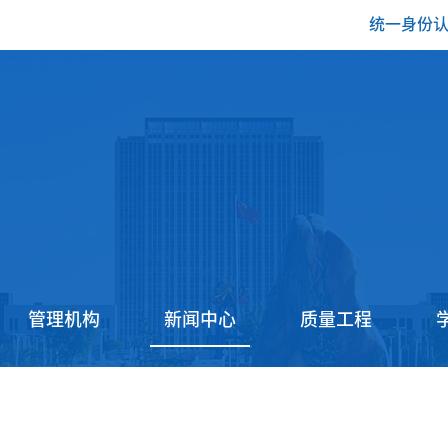
统一身份
管理机构
新闻中心
质量工程