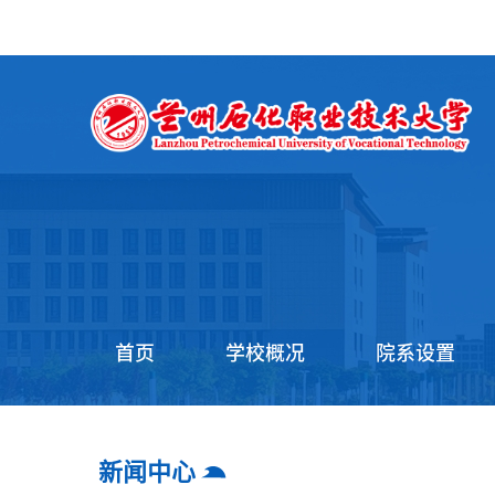
首页
学校概况
院系设置
新闻中心