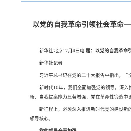
以党的自我革命引领社会革命—
新华社北京12月4日电
题：以党的自我革命
新华社记者
习近平总书记在党的二十大报告中指出，“
新时代10年，我们全面加强党的领导，深
新、自我提高能力显著增强，党在革命性锻造中
新征程上，必须深入推进新时代党的建设新
领导核心。
党的领导全面加强