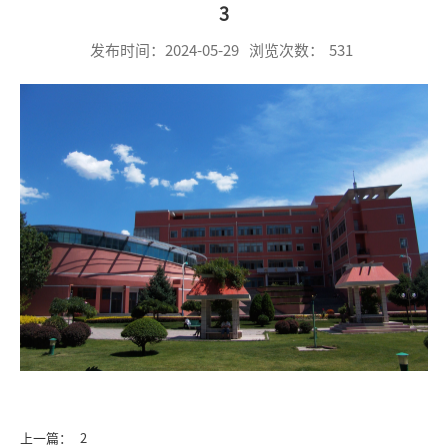
3
发布时间：2024-05-29
浏览次数：
531
上一篇：
2