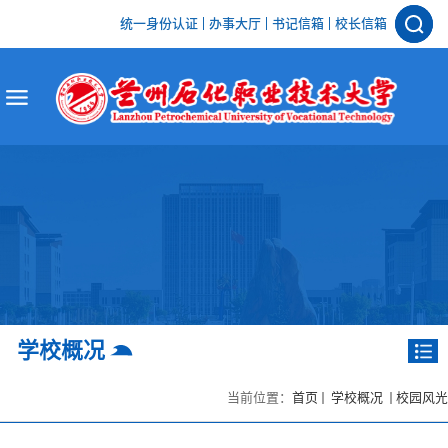
统一身份认证
办事大厅
书记信箱
校长信箱
学校概况
当前位置：
首页
学校概况
校园风光