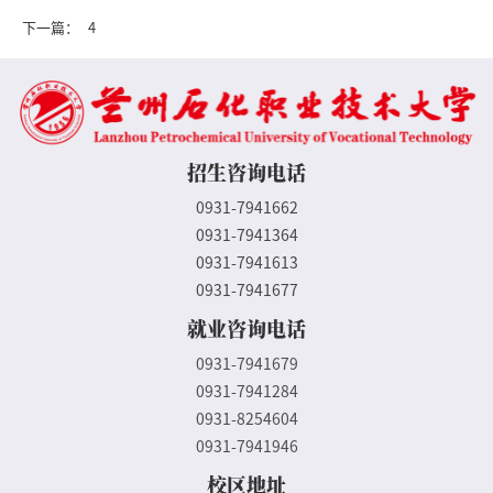
下一篇：
4
招生咨询电话
0931-7941662
0931-7941364
0931-7941613
0931-7941677
就业咨询电话
0931-7941679
0931-7941284
0931-8254604
0931-7941946
校区地址