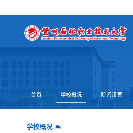
首页
学校概况
院系设置
学校概况