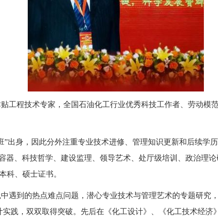
津贴工程技术专家，全国石油化工行业优秀科技工作者、劳动模
班”出身，因此分外注重专业技术进修、管理知识更新和后续学历教
力容器、科技哲学、建设监理、领导艺术、处厅级培训、政治理论
本科、硕士证书。
践中遇到的热点难点问题，潜心专业技术与管理艺术的专题研究
计实践，双双取得突破。先后在《化工设计》、《化工技术经济