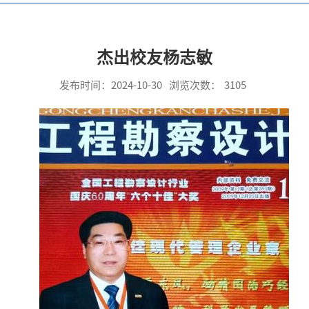
杰出校友杨志敏
发布时间：2024-10-30
浏览次数：
3105