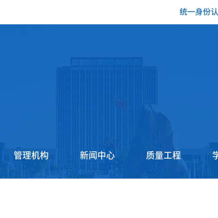
统一身份
管理机构
新闻中心
质量工程