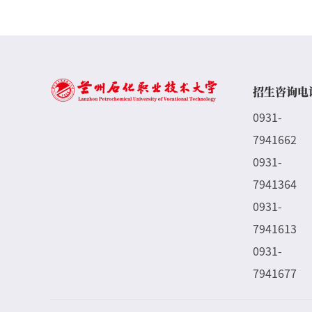
招生咨询电
0931-
7941662
0931-
7941364
0931-
7941613
0931-
7941677