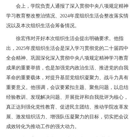
会上，学院负责人通报了深入贯彻中央八项规定精神
学习教育整改整治情况、2024年度组织生活会整改落实情
况以及本次组织生活会筹备情况。
徐宏伟对开好本次组织生活会提出明确要求。他指
出，2025年度组织生活会是深入学习贯彻党的二十届四中
全会精神、巩固深化
深入贯彻中央八项规定精神学习教育
成果的重要举措，也是加强党内政治生活、推进党的自我
革命的重要载体，对提升基层党组织凝聚力、战斗力具有
重要意义。他强调，会议要紧扣主题、聚焦问题，以总结
经验教训、发现解决问题、开展批评和自我批评为核心，
真正达到强化党性教育、促进民主团结、推动学院改革发
展、激发组织活力、增强队伍凝聚力的目标，切实把会议
成效转化为推动工作的强大动力。