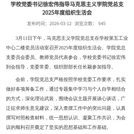
学校党委书记徐宏伟指导马克思主义学院党总支
2025年度组织生活会
发布时间：2026-03-12
浏览次数：
645
3月11日下午，马克思主义学院党总支在学校第五工业
中心二楼党员活动室召开2025年度组织生活会。学院党总
支委员会委员、教师党员代表参会，学校党委书记徐宏伟
到会指导，党委常委、组织部部长任长颖参加指导。
会前，学院党总支严格按照学校党委工作要求，扎实
做好各项筹备工作，通过专题集中学习与个人自学相结合
的方式，深化理论武装，围绕会议主题开展谈心谈话，广
泛征求师生意见建议，深入查摆工作中的突出问题，认真
撰写对照检查材料，统一思想认识、凝聚工作共识，为会
议的顺利召开奠定了坚实的思想基础和工作基础。