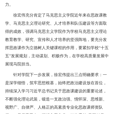
力。
徐宏伟充分肯定了马克思主义学院近年来在思政课教
学、马克思主义理论研究、人才培养和队伍建设等方面取
得的成效，强调马克思主义学院作为学校马克思主义理论
教育教学、研究、宣传和人才培养的坚强阵地，要充分发
挥思政课作为立德树人关键课程的作用，要紧扣学校“十五
五”发展规划，主动谋划、积极作为，在学校高质量发展中
展现马院担当。
针对学院下一步发展，徐宏伟提出三点明确要求：一
是深学细悟，筑牢思想根基，始终把政治建设放在首位，
持续深入学习习近平总书记关于思政课建设的重要论述，
不断强化理论武装，锻造一支政治强、情怀深、思维新、
视野广、自律严、人格正的高素质专业化思政课师资队