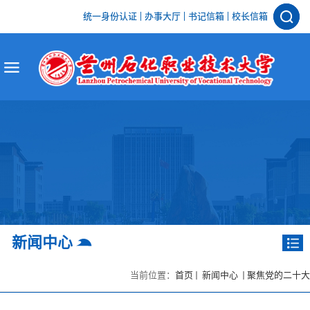
统一身份认证
办事大厅
书记信箱
校长信箱
新闻中心
当前位置：
首页
新闻中心
聚焦党的二十大