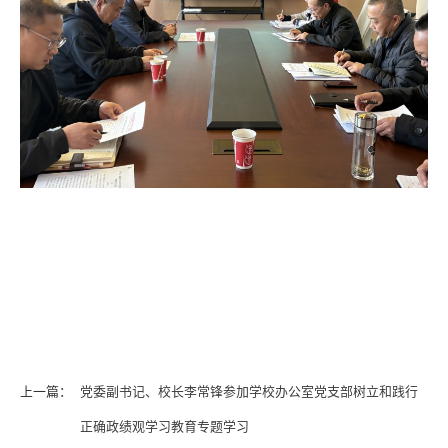
上一篇：
党委副书记、校长李常锋参加学校办公室党支部树立和践行
正确政绩观学习教育专题学习