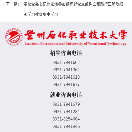
下一篇：
学校党委书记徐宏伟参加组织部党支部树立和践行正确政绩
观学习教育集中学习
招生咨询电话
0931-7941662
0931-7941364
0931-7941613
0931-7941677
就业咨询电话
0931-7941679
0931-7941284
0931-8254604
0931-7941946