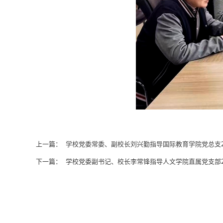
上一篇：
学校党委常委、副校长刘兴勤指导国际教育学院党总支2
下一篇：
学校党委副书记、校长李常锋指导人文学院直属党支部2