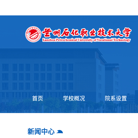
首页
学校概况
院系设置
新闻中心