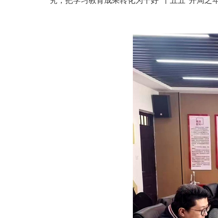
究，把学习教育成果转化为干好“十五五”开局之