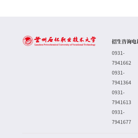
招生咨询电
0931-
7941662
0931-
7941364
0931-
7941613
0931-
7941677