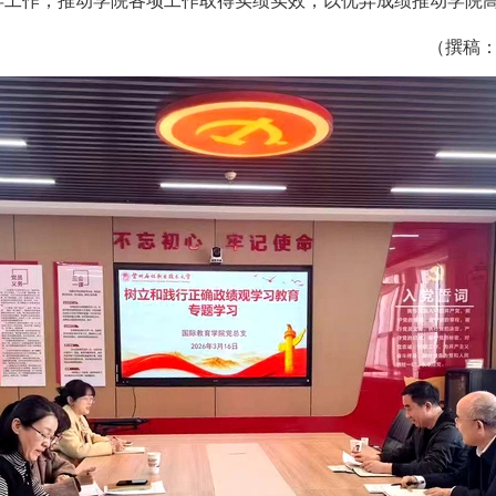
年工作，推动学院各项工作取得实绩实效，以优异成绩推动学院
（撰稿