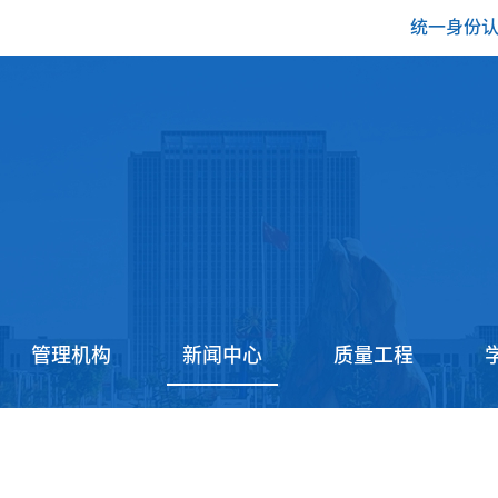
统一身份
管理机构
新闻中心
质量工程