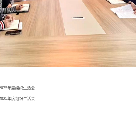
025年度组织生活会
025年度组织生活会