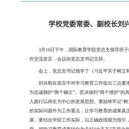
学校党委常委、副校长刘
3月16日下午，国际教育学院党总支领导班
作交流发言，会议由党总支书记主持。
会上，党总支书记领学了《习近平关于树立
刘兴勤在发言中对学习教育工作提出三点要
为忠诚拥护“两个确立”、坚决做到“两个维护”
入践行以师生为中心的发展思想。要始终牢记“
的实际问题作为工作重点，让学习教育的成果真
展。要结合学院工作实际，以正确政绩观为指引