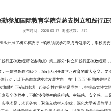
兴勤参加国际教育学院党总支树立和践行正
发布时间：2026-03-17
浏览次数：
572
子组织开展了树立和践行正确政绩观学习教育专题学习，学校党
和践行正确政绩观论述摘编》第二部分“树立和践行正确政绩观，
求：一是提高政治站位，深刻认识开展学习教育的重大意义。要
的具体行动，以正确政绩观校准发展方向，在“十五五”开局的关
树立和践行正确政绩观，起决定性作用的是党性”，把提高党性觉
正惠及全体师生，不断增强师生的获得感、幸福感、安全感。三
，实事求是，求真务实，聚焦立德树人实效，深化大学英语教学