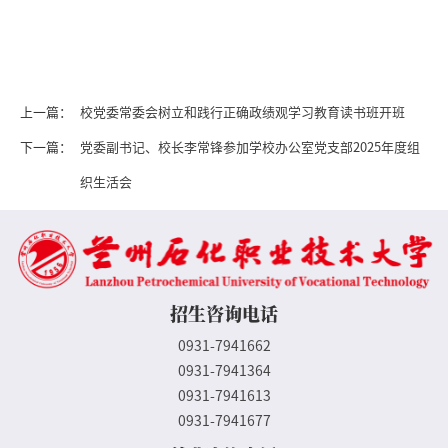
上一篇：
校党委常委会树立和践行正确政绩观学习教育读书班开班
下一篇：
党委副书记、校长李常锋参加学校办公室党支部2025年度组
织生活会
招生咨询电话
0931-7941662
0931-7941364
0931-7941613
0931-7941677