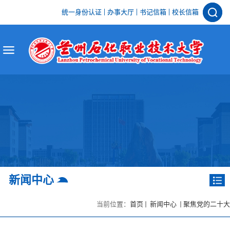
统一身份认证
办事大厅
书记信箱
校长信箱
新闻中心
当前位置：
首页
新闻中心
聚焦党的二十大