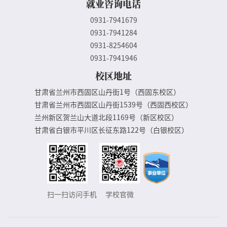
就业咨询电话
0931-7941679
0931-7941284
0931-8254604
0931-7941946
校区地址
甘肃省兰州市西固区山丹街1号（西固东校区）
甘肃省兰州市西固区山丹街1539号（西固西校区）
兰州新区贺兰山大道北段1169号（新区校区）
甘肃省白银市平川区长征东路122号（白银校区）
扫一扫访问手机
学校官微