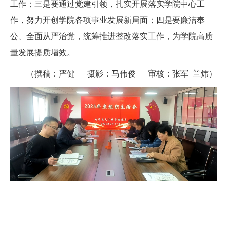
工作；三是要通过党建引领，扎实开展落实学院中心工
作，努力开创学院各项事业发展新局面；四是要廉洁奉
公、全面从严治党，统筹推进整改落实工作，为学院高质
量发展提质增效。
（
撰稿：严健 摄影：马伟俊 审核：张军 兰炜
）