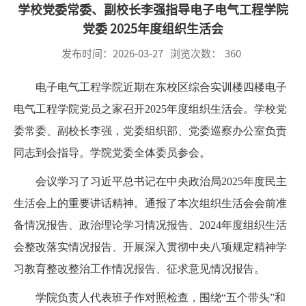
学校党委常委、副校长李强指导电子电气工程学院
党委 2025年度组织生活会
发布时间：2026-03-27
浏览次数：
360
电子电气工程学院近期在东校区综合实训楼四楼电子
电气工程学院党员之家召开2025年度组织生活会。学校党
委常委、副校长李强，党委组织部、党委巡察办公室负责
同志到会指导。学院党委全体委员参会。
会议学习了习近平总书记在中央政治局2025年度民主
生活会上的重要讲话精神。通报了本次组织生活会会前准
备情况报告、政治理论学习情况报告、2024年度组织生活
会整改落实情况报告、开展深入贯彻中央八项规定精神学
习教育整改整治工作情况报告、征求意见情况报告。
学院负责人代表班子作对照检查，围绕“五个带头”和