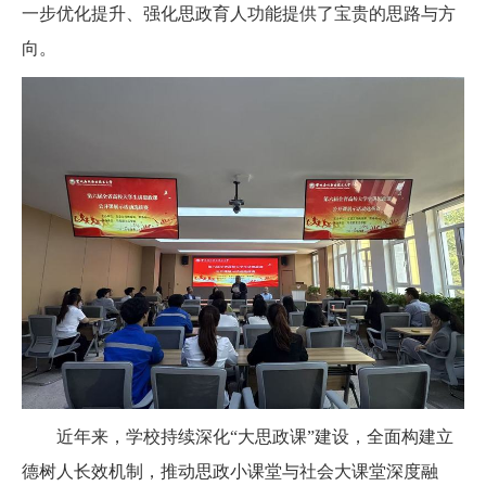
一步优化提升、强化思政育人功能提供了宝贵的思路与方
向。
近年来，学校持续深化“大思政课”建设，全面构建立
德树人长效机制，推动思政小课堂与社会大课堂深度融