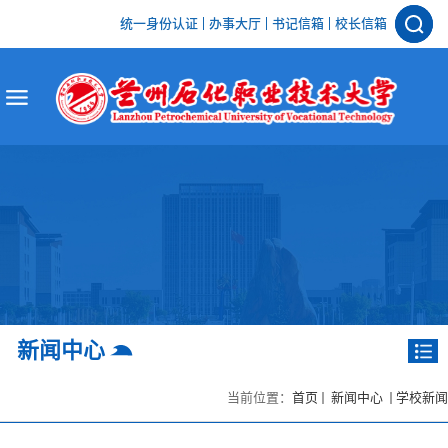
统一身份认证
办事大厅
书记信箱
校长信箱
新闻中心
当前位置：
首页
新闻中心
学校新闻