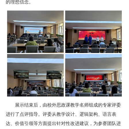
的理想信念。
展示结束后，由校外思政课教学名师组成的专家评委
进行了点评指导。评委从教学设计、逻辑架构、语言表
达、价值引领等方面提出针对性改进建议，为参赛团队进