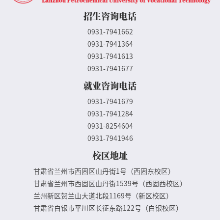
招生咨询电话
0931-7941662
0931-7941364
0931-7941613
0931-7941677
就业咨询电话
0931-7941679
0931-7941284
0931-8254604
0931-7941946
校区地址
甘肃省兰州市西固区山丹街1号（西固东校区）
甘肃省兰州市西固区山丹街1539号（西固西校区）
兰州新区贺兰山大道北段1169号（新区校区）
甘肃省白银市平川区长征东路122号（白银校区）