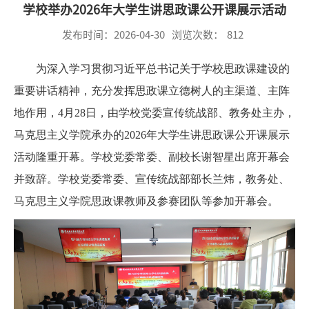
学校举办2026年大学生讲思政课公开课展示活动
发布时间：2026-04-30
浏览次数：
812
为深入学习贯彻习近平总书记关于学校思政课建设的
重要讲话精神，充分发挥思政课立德树人的主渠道、主阵
地作用，4月28日，由学校党委宣传统战部、教务处主办，
马克思主义学院承办的2026年大学生讲思政课公开课展示
活动隆重开幕。学校党委常委、副校长谢智星出席开幕会
并致辞。学校党委常委、宣传统战部部长兰炜，教务处、
马克思主义学院思政课教师及参赛团队等参加开幕会。