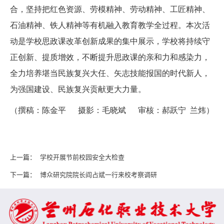
合，坚持把红色资源、劳模精神、劳动精神、工匠精神、
石油精神、铁人精神等有机融入教育教学全过程。本次活
动是学校思政课改革创新成果的集中展示，学校将持续守
正创新、提质增效，不断提升思政课的亲和力和感染力，
全力培养堪当民族复兴大任、矢志技能报国的时代新人，
为强国建设、民族复兴贡献更大力量。
（撰稿：陈金平 摄影：毛晓斌 审核：郝跃宁 兰炜）
上一篇：
学校开展节前校园安全大检查
下一篇：
博众研究院院长阎占斌一行来校考察调研