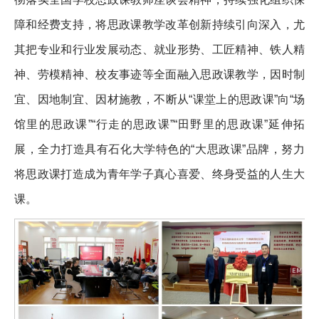
障和经费支持，将思政课教学改革创新持续引向深入，尤
其把专业和行业发展动态、就业形势、工匠精神、铁人精
神、劳模精神、校友事迹等全面融入思政课教学，因时制
宜、因地制宜、因材施教，不断从“课堂上的思政课”向“场
馆里的思政课”“行走的思政课”“田野里的思政课”延伸拓
展，全力打造具有石化大学特色的“大思政课”品牌，努力
将思政课打造成为青年学子真心喜爱、终身受益的人生大
课。