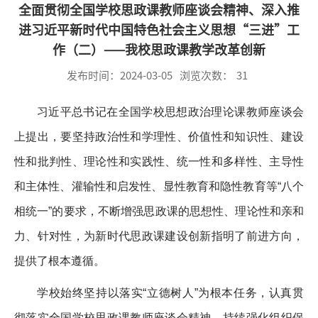
全面贯彻全国学校思政课教师座谈会精神、深入推
进习近平新时代中国特色社会主义思想“三进”工
作（二）——我校思政课教学改革创新
发布时间：2024-03-05
浏览次数：
31
习近平总书记在全国学校思想政治理论课教师座谈会
上提出，要坚持政治性和学理性、价值性和知识性、建设
性和批判性、理论性和实践性、统一性和多样性、主导性
和主体性、灌输性和启发性、显性教育和隐性教育等“八个
相统一”的要求，不断增强思政课的思想性、理论性和亲和
力、针对性，为新时代思政课建设创新指明了前进方向，
提供了根本遵循。
学校始终坚持以落实“立德树人”为根本任务，认真贯
彻落实全国学校思政课教师座谈会精神，持续强化组织保