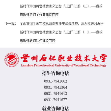
新时代中国特色社会主义思想“三进”工作（三）——我校
思政课名师工作室建设回顾
下一篇：
全面贯彻全国学校思政课教师座谈会精神、深入推进习近平
新时代中国特色社会主义思想“三进”工作（一）——我校
思政课教师队伍建设回顾
招生咨询电话
0931-7941662
0931-7941364
0931-7941613
0931-7941677
就业咨询电话