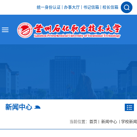
统一身份认证
办事大厅
书记信箱
校长信箱
新闻中心
当前位置：
首页
新闻中心
学校新闻