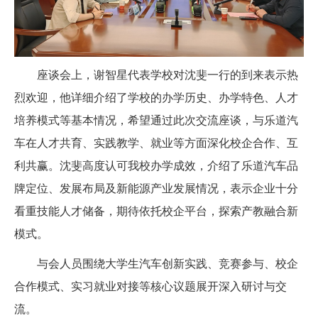
座谈会上，谢智星代表学校对沈斐一行的到来表示热
烈欢迎，他详细介绍了学校的办学历史、办学特色、人才
培养模式等基本情况，希望通过此次交流座谈，与乐道汽
车在人才共育、实践教学、就业等方面深化校企合作、互
利共赢。沈斐高度认可我校办学成效，介绍了乐道汽车品
牌定位、发展布局及新能源产业发展情况，表示企业十分
看重技能人才储备，期待依托校企平台，探索产教融合新
模式。
与会人员围绕大学生汽车创新实践、竞赛参与、校企
合作模式、实习就业对接等核心议题展开深入研讨与交
流。