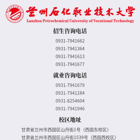
招生咨询电话
0931-7941662
0931-7941364
0931-7941613
0931-7941677
就业咨询电话
0931-7941679
0931-7941284
0931-8254604
0931-7941946
校区地址
甘肃省兰州市西固区山丹街1号（西固东校区）
甘肃省兰州市西固区山丹街1539号（西固西校区）