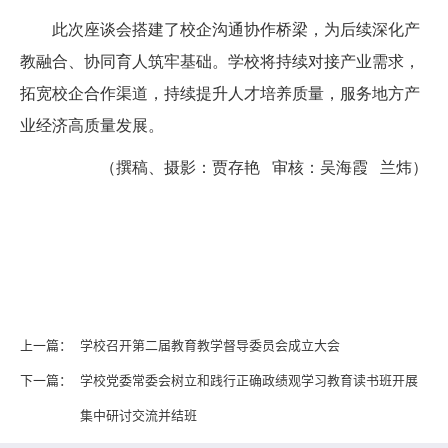
此次座谈会搭建了校企沟通协作桥梁，为后续深化产
教融合、协同育人筑牢基础。学校将持续对接产业需求，
拓宽校企合作渠道，持续提升人才培养质量，服务地方产
业经济高质量发展。
（撰稿、摄影：贾存艳 审核：吴海霞 兰炜）
上一篇：
学校召开第二届教育教学督导委员会成立大会
下一篇：
学校党委常委会树立和践行正确政绩观学习教育读书班开展
集中研讨交流并结班