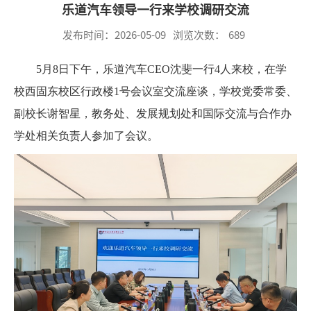
乐道汽车领导一行来学校调研交流
发布时间：2026-05-09
浏览次数：
689
5月8日下午，乐道汽车CEO沈斐一行4人来校，在学
校西固东校区行政楼1号会议室交流座谈，学校党委常委、
副校长谢智星，教务处、发展规划处和国际交流与合作办
学处相关负责人参加了会议。