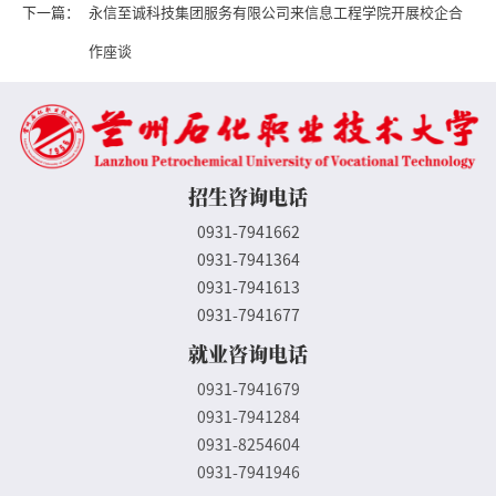
下一篇：
永信至诚科技集团服务有限公司来信息工程学院开展校企合
作座谈
招生咨询电话
0931-7941662
0931-7941364
0931-7941613
0931-7941677
就业咨询电话
0931-7941679
0931-7941284
0931-8254604
0931-7941946