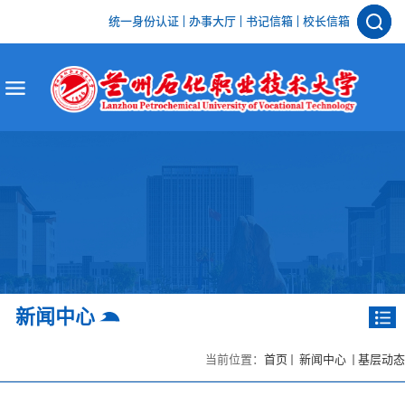
统一身份认证
办事大厅
书记信箱
校长信箱
新闻中心
当前位置：
首页
新闻中心
基层动态