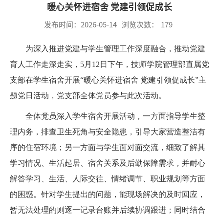
暖心关怀进宿舍 党建引领促成长
发布时间：2026-05-14
浏览次数：
179
为深入推进党建与学生管理工作深度融合，推动党建
育人工作走深走实，5月12日下午，技师学院管理部直属党
支部在学生宿舍开展“暖心关怀进宿舍 党建引领促成长”主
题党日活动，党支部全体党员参与此次活动。
全体党员深入学生宿舍开展活动，一方面指导学生整
理内务，排查卫生死角与安全隐患，引导大家营造整洁有
序的住宿环境；另一方面与学生面对面交流，细致了解其
学习情况、生活起居、宿舍关系及后勤保障需求，并耐心
解答学习、生活、人际交往、情绪调节、职业规划等方面
的困惑。针对学生提出的问题，能现场解决的及时回应，
暂无法处理的则逐一记录台账并后续协调跟进；同时结合