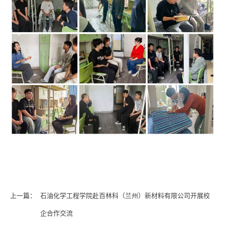
上一篇：
石油化学工程学院赴百林科（兰州）新材料有限公司开展校
企合作交流