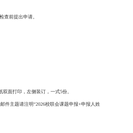
检查前提出申请。
纸双面打印，左侧装订，一式5份。
邮件主题请注明“2026校联会课题申报+申报人姓