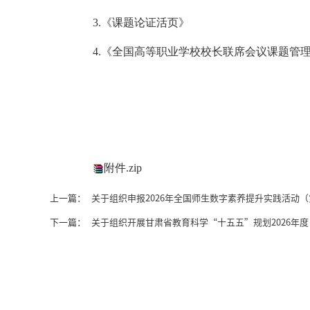
3.《课题论证活页》
4.《全国高等职业学校校长联席会议课题管
附件.zip
上一篇：
关于组织申报2026年全国师生数字素养提升实践活动
下一篇：
关于组织开展甘肃省教育科学“十五五”规划2026年