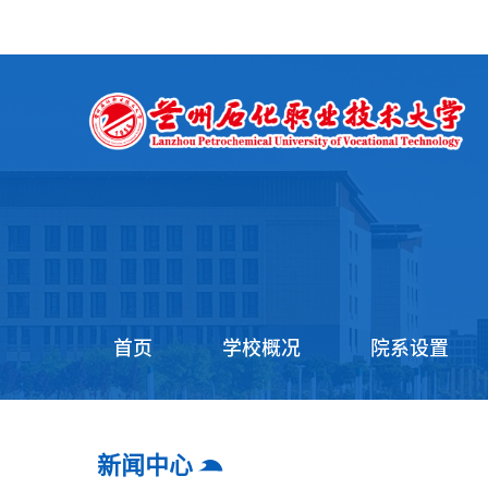
首页
学校概况
院系设置
新闻中心