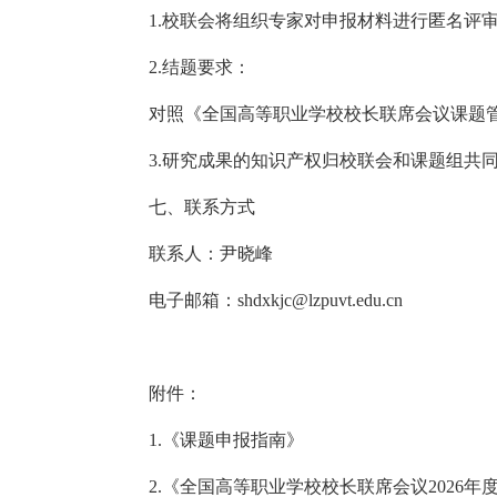
1.校联会将组织专家对申报材料进行匿名评审
2.结题要求：
对照《全国高等职业学校校长联席会议课题
3.研究成果的知识产权归校联会和课题组共
七、联系方式
联系人：尹晓峰
电子邮箱：shdxkjc@lzpuvt.edu.cn
附件：
1.《课题申报指南》
2.《全国高等职业学校校长联席会议2026年