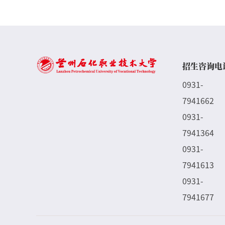
招生咨询电
0931-
7941662
0931-
7941364
0931-
7941613
0931-
7941677