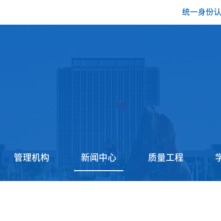
统一身份
管理机构
新闻中心
质量工程