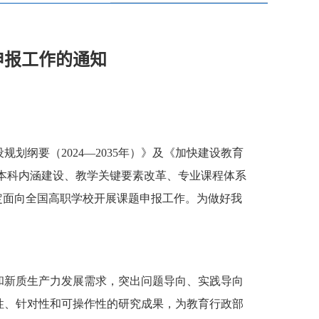
申报工作的通知
纲要（2024—2035年）》及《加快建设教育
职业本科内涵建设、教学关键要素改革、专业课程体系
定面向全国高职学校开展课题申报工作。为做好我
和新质生产力发展需求，突出问题导向、实践导向
性、针对性和可操作性的研究成果，为教育行政部