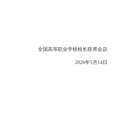
全国高等职业学校校长联席会议
2026年5月14日