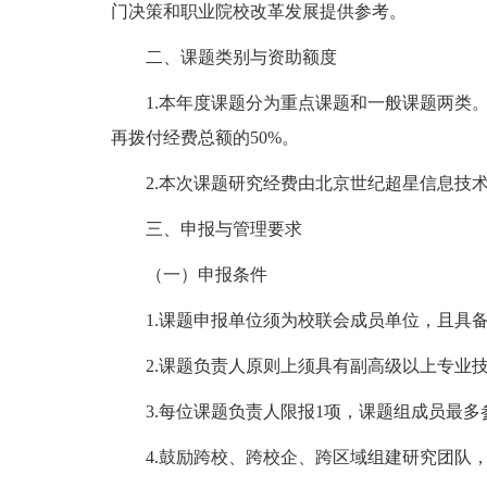
门决策和职业院校改革发展提供参考。
二、课题类别与资助额度
1.本年度课题分为重点课题和一般课题两类
再拨付经费总额的50%。
2.本次课题研究经费由北京世纪超星信息
三、申报与管理要求
（一）申报条件
1.课题申报单位须为校联会成员单位，且具
2.课题负责人原则上须具有副高级以上专业
3.每位课题负责人限报1项，课题组成员最多
4.鼓励跨校、跨校企、跨区域组建研究团队