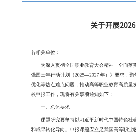
关于开展20
各相关单位：
为深入贯彻全国职业教育大会精神，全面落实
强国三年行动计划（2025—2027 年）》要
优化等热点难点问题，推动高等职业教育高质量
校申报工作，现将有关事项通知如下：
一、总体要求
课题研究要坚持以习近平新时代中国特色社
和成果转化导向。申报课题应立足我国高等职业