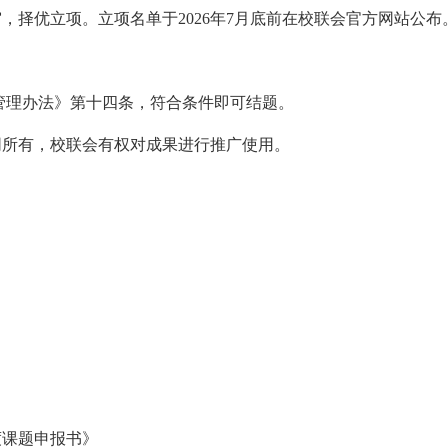
，择优立项。立项名单于2026年7月底前在校联会官方网站公布
管理办法》第十四条，符合条件即可结题。
同所有，校联会有权对成果进行推广使用。
度课题申报书》