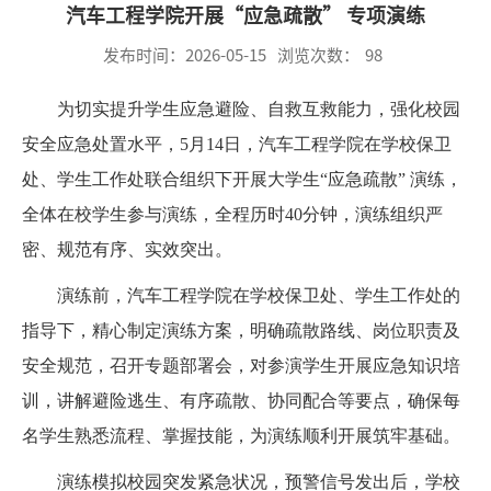
汽车工程学院开展“应急疏散” 专项演练
发布时间：2026-05-15
浏览次数：
98
为切实提升学生应急避险、自救互救能力，强化校园
安全应急处置水平，5月14日，汽车工程学院在学校保卫
处、学生工作处联合组织下开展大学生“应急疏散” 演练，
全体在校学生参与演练，全程历时40分钟，演练组织严
密、规范有序、实效突出。
演练前，汽车工程学院在学校保卫处、学生工作处的
指导下，精心制定演练方案，明确疏散路线、岗位职责及
安全规范，召开专题部署会，对参演学生开展应急知识培
训，讲解避险逃生、有序疏散、协同配合等要点，确保每
名学生熟悉流程、掌握技能，为演练顺利开展筑牢基础。
演练模拟校园突发紧急状况，预警信号发出后，学校