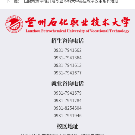
下一篇：
国际教育学院开展职业本科大学英语教学改革系列活动
招生咨询电话
0931-7941662
0931-7941364
0931-7941613
0931-7941677
就业咨询电话
0931-7941679
0931-7941284
0931-8254604
0931-7941946
校区地址