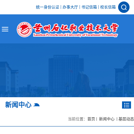
统一身份认证
办事大厅
书记信箱
校长信箱
新闻中心
当前位置：
首页
新闻中心
基层动态