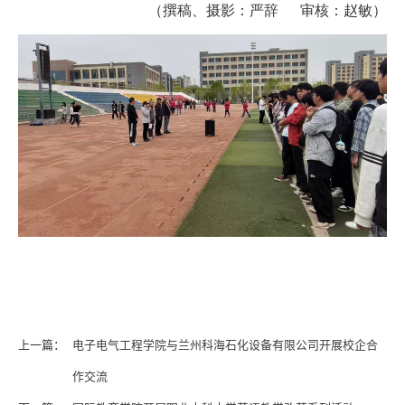
（撰稿、摄影：严辞 审核：赵敏）
上一篇：
电子电气工程学院与兰州科海石化设备有限公司开展校企合
作交流