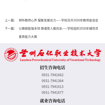
上一篇：
倾听教师心声 凝聚发展合力——学校召开2026年教师座谈会
下一篇：
以赛砺能强本领 铸魂育人展风采——学校组织2026年辅导员
素质能力大赛
招生咨询电话
0931-7941662
0931-7941364
0931-7941613
0931-7941677
就业咨询电话