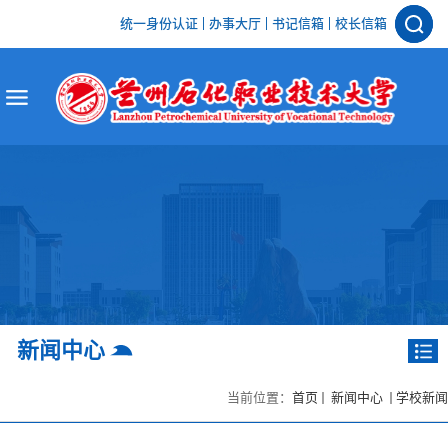
统一身份认证
办事大厅
书记信箱
校长信箱
新闻中心
当前位置：
首页
新闻中心
学校新闻