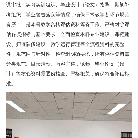
课审批、实习实训组织、毕业设计（论文）指导、期初补
考组织、学业警告落实等情况，确保日常教学各环节规范
有序；二是本科教学合格评估资料筹备工作。严格对照评
估各项指标与基本要求，全面检查本科专业建设、课程建
设、师资队伍建设、教学运行管理等全流程资料的完整
性、规范性与针对性。检查组明确要求，所有评估资料需
分类规范、目录清晰、内容完整，试卷、毕业论文（设
计）等核心资料需逐份核查、严格把关，确保符合评估标
准。