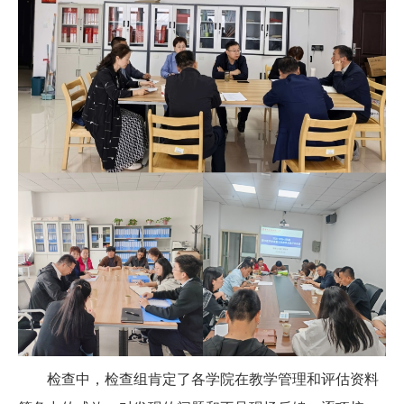
检查中，检查组肯定了各学院在教学管理和评估资料