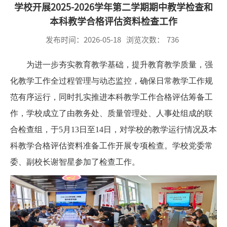
学校开展2025-2026学年第二学期期中教学检查和
本科教学合格评估资料检查工作
发布时间：2026-05-18
浏览次数：
736
为进一步夯实教育教学基础，提升教育教学质量，强
化教学工作全过程管理与动态监控，确保日常教学工作规
范有序运行，同时扎实推进本科教学工作合格评估筹备工
作，学校成立了由教务处、质量管理处、人事处组成的联
合检查组，于5月13日至14日，对学校的教学运行情况及本
科教学合格评估资料准备工作开展专项检查。学校党委常
委、副校长谢智星参加了检查工作。