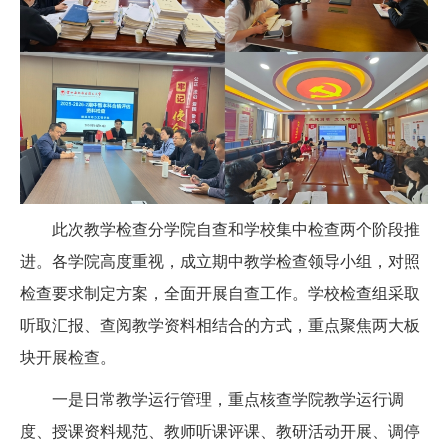
此次教学检查分学院自查和学校集中检查两个阶段推
进。各学院高度重视，成立期中教学检查领导小组，对照
检查要求制定方案，全面开展自查工作。学校检查组采取
听取汇报、查阅教学资料相结合的方式，重点聚焦两大板
块开展检查。
一是日常教学运行管理，重点核查学院教学运行调
度、授课资料规范、教师听课评课、教研活动开展、调停