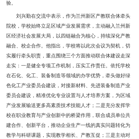
验。
刘兴勤在交流中表示，作为兰州新区产教联合体牵头
院校，学校始终立足区域产业发展需求，主动融入兰州新
区经济社会发展大局，以四链融合为核心，持续深化产教
融合、校企合作。他指出，学校将以此次会议为契机，切
实履行牵头职责，重点围绕三个方面推动联合体建设走深
走实：一是健全专项工作机制，压实工作责任。依托学校
在石化、化工、装备制造等领域的办学优势，牵头做好绿
色化工产业委员会建设，对接新材料、先进装备制造产业
委员会建设，精准优化专业设置与人才培养方案，为区域
产业发展输送更多高素质技术技能人才；二是充分发挥学
校在职业教育与产业创新中的桥梁作用，联合成员单位共
建合作、创新平台，推动企业生产一线的真实问题转化为
教学与科研课题，实现教学相长、产教互促；三是主动对