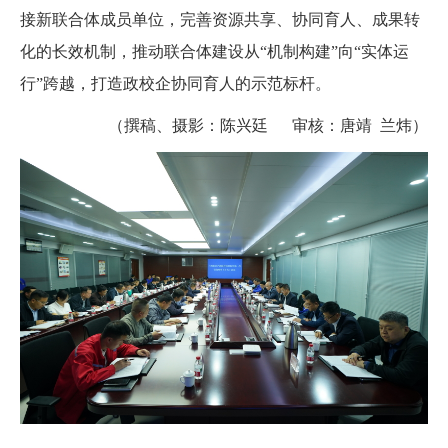
接新联合体成员单位，完善资源共享、协同育人、成果转
化的长效机制，推动联合体建设从“机制构建”向“实体运
行”跨越，打造政校企协同育人的示范标杆。
（撰稿、摄影：陈兴廷 审核：唐靖 兰炜）