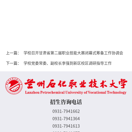
上一篇：
学校召开甘肃省第二届职业技能大赛闭幕式筹备工作协调会
下一篇：
学校党委常委、副校长李强到新区校区调研指导工作
招生咨询电话
0931-7941662
0931-7941364
0931-7941613