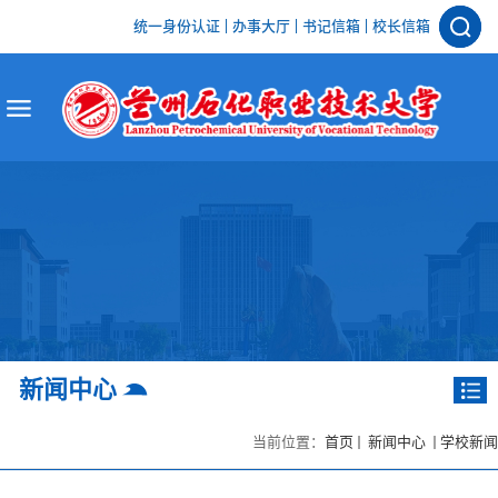
统一身份认证
办事大厅
书记信箱
校长信箱
新闻中心
当前位置：
首页
新闻中心
学校新闻