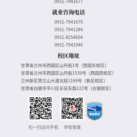
0931-7941677
就业咨询电话
0931-7941679
0931-7941284
0931-8254604
0931-7941946
校区地址
甘肃省兰州市西固区山丹街1号（西固东校区）
甘肃省兰州市西固区山丹街1539号（西固西校区）
兰州新区贺兰山大道北段1169号（新区校区）
甘肃省白银市平川区长征东路122号（白银校区）
扫一扫访问手机
学校官微