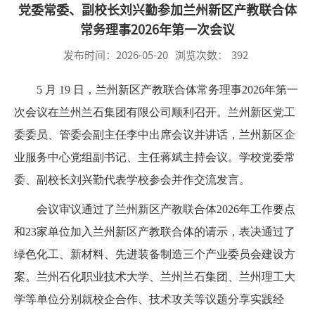
党委常委、副校长刘兴勤参加兰州新区产教联合体
常务理事2026年第一次会议
发布时间：2026-05-20
浏览次数：
392
5 月 19 日，兰州新区产教联合体常务理事2026年第一
次会议在兰州兰石集团有限公司顺利召开。兰州新区党工
委委员、管委会副主任李中出席会议并讲话，兰州新区企
业服务中心党组副书记、主任蒋斌主持会议。学校党委常
委、副校长刘兴勤代表学校参会并作交流发言。
会议审议通过了兰州新区产教联合体2026年工作要点
和23家单位加入兰州新区产教联合体的请示，表决通过了
绿色化工、新材料、先进装备制造三个产业委员会建设方
案。兰州石化职业技术大学、兰州兰石集团、兰州理工大
学等单位分别就校企合作、技术攻关等议题分享实践经