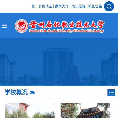
统一身份认证
办事大厅
书记信箱
校长信箱
学校概况