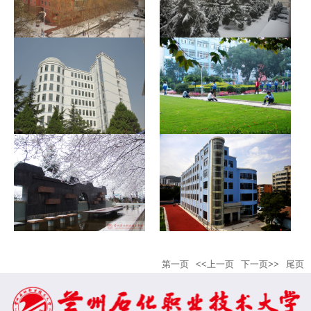
第一页
<<上一页
下一页>>
尾页