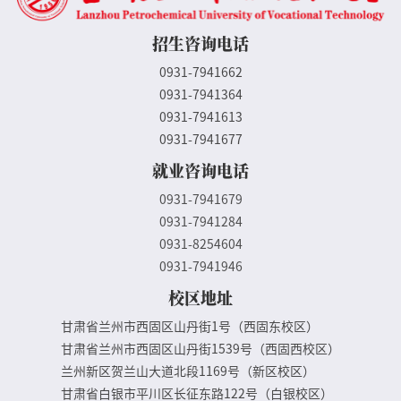
招生咨询电话
0931-7941662
0931-7941364
0931-7941613
0931-7941677
就业咨询电话
0931-7941679
0931-7941284
0931-8254604
0931-7941946
校区地址
甘肃省兰州市西固区山丹街1号（西固东校区）
甘肃省兰州市西固区山丹街1539号（西固西校区）
兰州新区贺兰山大道北段1169号（新区校区）
甘肃省白银市平川区长征东路122号（白银校区）