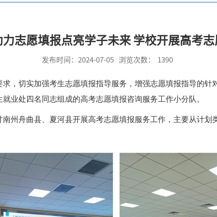
助力志愿填报点亮学子未来 学校开展高考志
发布时间：2024-07-05
浏览次数：
1390
要求，切实加强考生志愿填报指导服务，增强志愿填报指导的针对
生就业处四名同志组成的高考志愿填报咨询服务工作小分队。
别赴甘南州舟曲县、夏河县开展高考志愿填报服务工作，主要从计