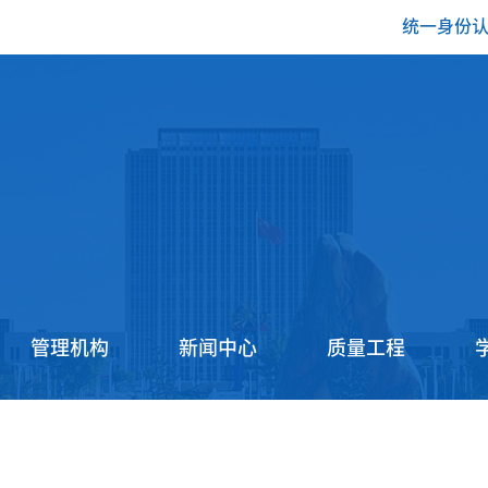
统一身份
管理机构
新闻中心
质量工程