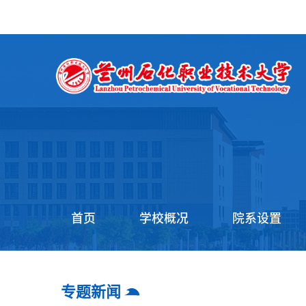
首页
学校概况
院系设置
专题新闻