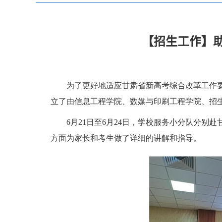
【招生工作】
为了更好地适应甘肃省新高考综合改革工作
立了由信息工程学院、数媒与印刷工程学院、招
6月21日至6月24日，学校服务小分队分
方面为家长和考生做了详细的讲解和指导。