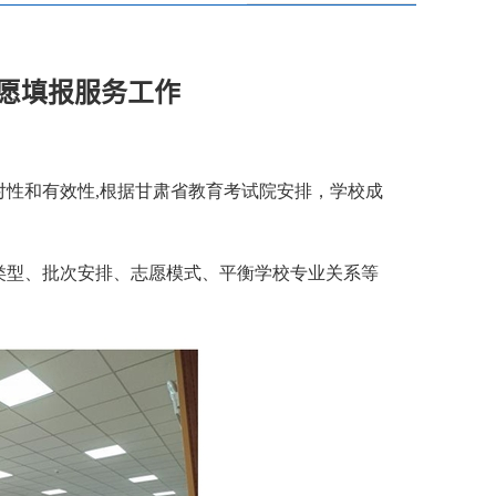
愿填报服务工作
性和有效性,根据甘肃省教育考试院安排，学校成
划类型、批次安排、志愿模式、平衡学校专业关系等