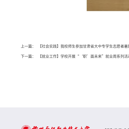
上一篇：
【社会实践】我校师生参加甘肃省大中专学生志愿者暑
下一篇：
【就业工作】学校开展“‘职’面未来”就业周系列活