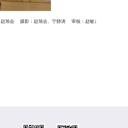
：赵旭会 摄影：赵旭会、宁静涛 审核：赵敏）