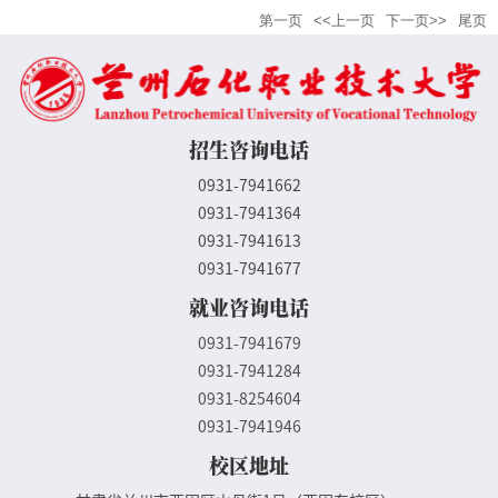
第一页
<<上一页
下一页>>
尾页
招生咨询电话
0931-7941662
0931-7941364
0931-7941613
0931-7941677
就业咨询电话
0931-7941679
0931-7941284
0931-8254604
0931-7941946
校区地址